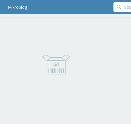
Mikroblog