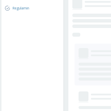
Regulamin