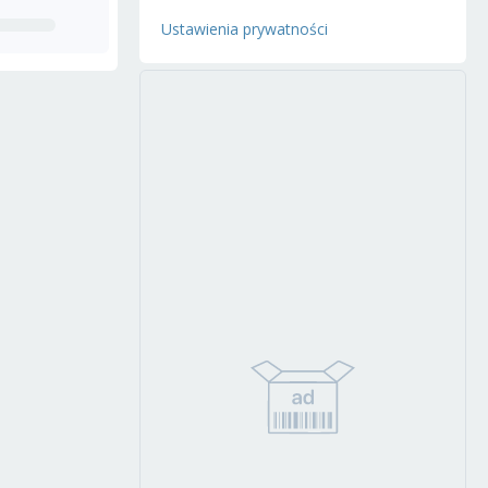
Ustawienia prywatności