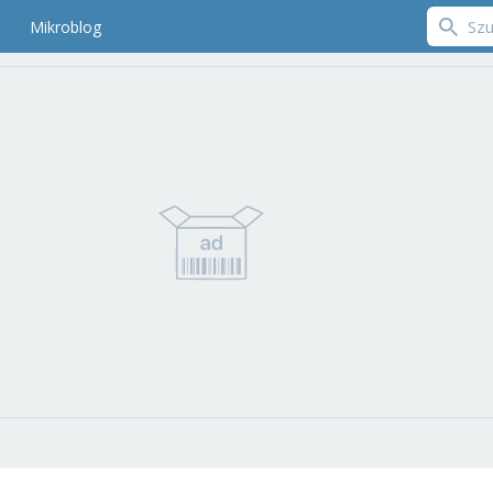
Mikroblog