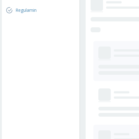
Regulamin