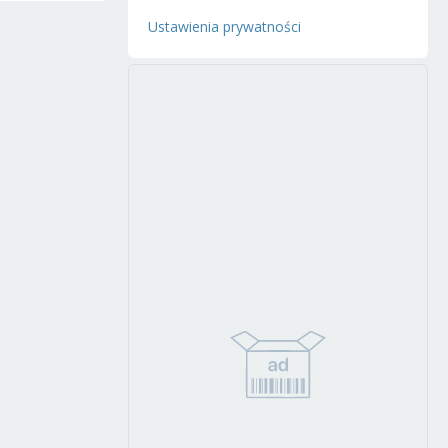
Ustawienia prywatności