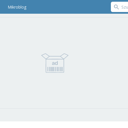
Mikroblog