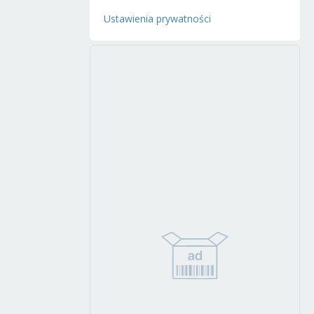
Ustawienia prywatności