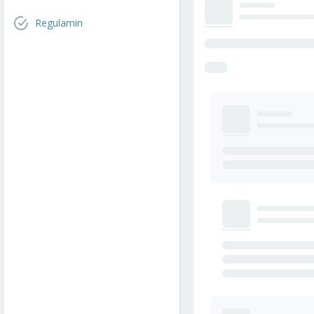
Regulamin