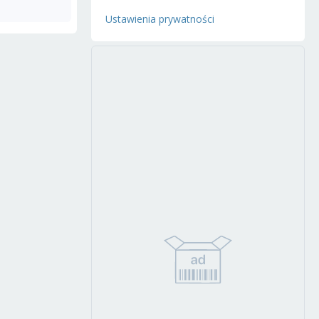
Ustawienia prywatności