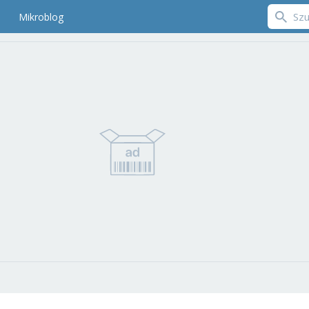
Mikroblog