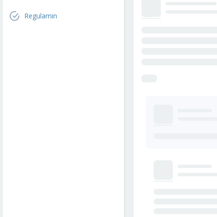
Regulamin