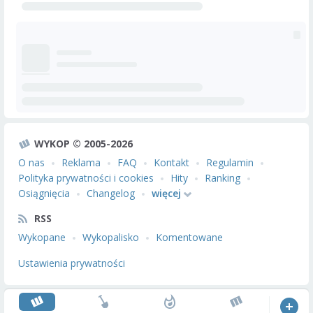
WYKOP © 2005-2026
O nas
Reklama
FAQ
Kontakt
Regulamin
Polityka prywatności i cookies
Hity
Ranking
Osiągnięcia
Changelog
więcej
RSS
Wykopane
Wykopalisko
Komentowane
Ustawienia prywatności