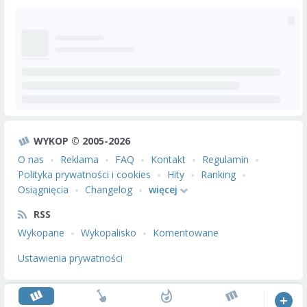
WYKOP © 2005-2026
O nas
Reklama
FAQ
Kontakt
Regulamin
Polityka prywatności i cookies
Hity
Ranking
Osiągnięcia
Changelog
więcej
RSS
Wykopane
Wykopalisko
Komentowane
Ustawienia prywatności