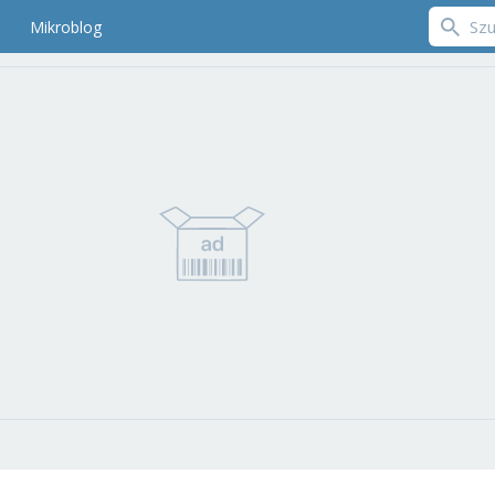
Mikroblog