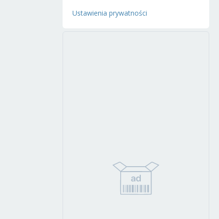
Ustawienia prywatności