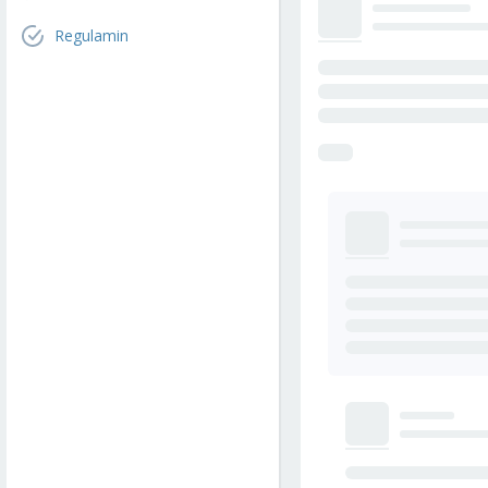
Regulamin