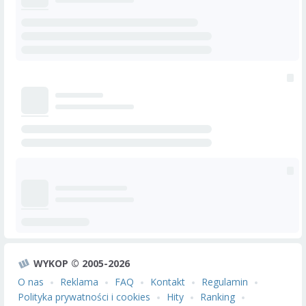
WYKOP © 2005-2026
O nas
Reklama
FAQ
Kontakt
Regulamin
Polityka prywatności i cookies
Hity
Ranking