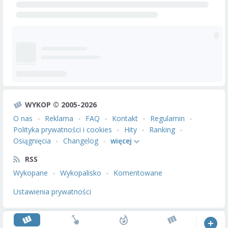
WYKOP © 2005-2026
O nas
Reklama
FAQ
Kontakt
Regulamin
Polityka prywatności i cookies
Hity
Ranking
Osiągnięcia
Changelog
więcej
RSS
Wykopane
Wykopalisko
Komentowane
Ustawienia prywatności