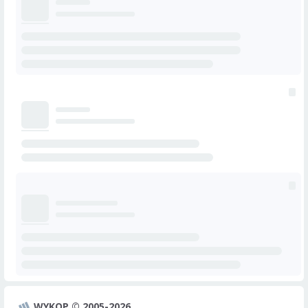
WYKOP © 2005-2026