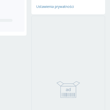
Ustawienia prywatności