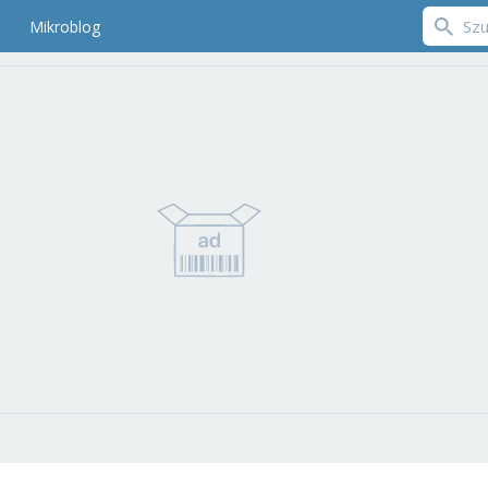
Mikroblog