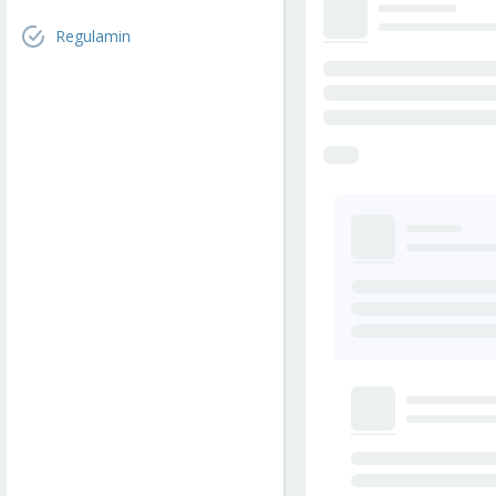
Regulamin