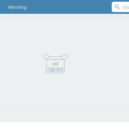
Mikroblog