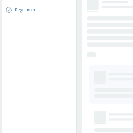
Regulamin