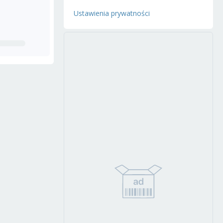
Ustawienia prywatności