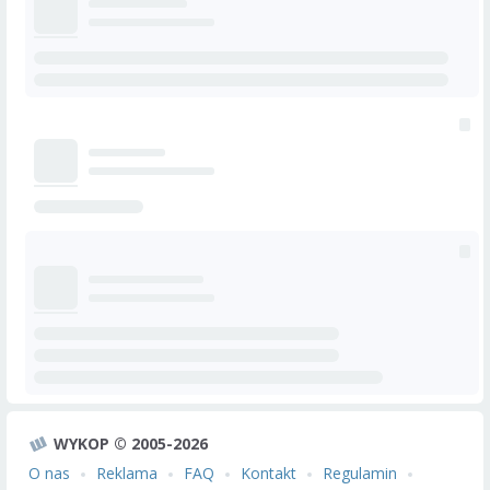
WYKOP © 2005-2026
O nas
Reklama
FAQ
Kontakt
Regulamin