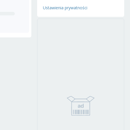
Ustawienia prywatności