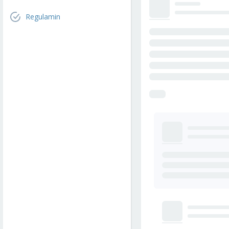
Regulamin