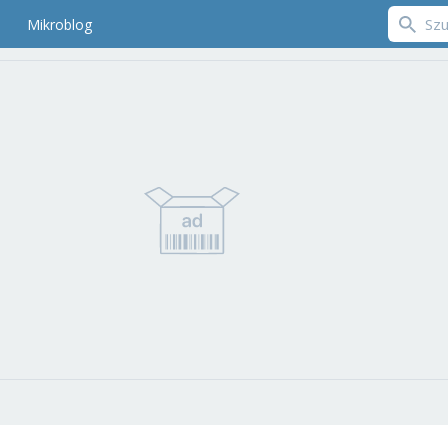
Mikroblog