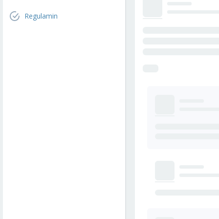
Regulamin