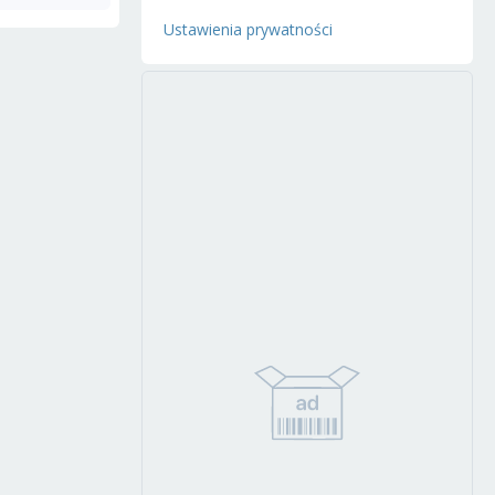
Ustawienia prywatności