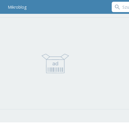
Mikroblog