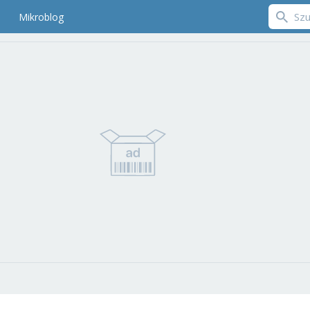
Mikroblog