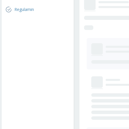
Regulamin