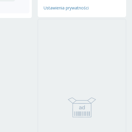
Ustawienia prywatności