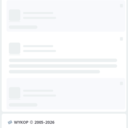
WYKOP © 2005-2026