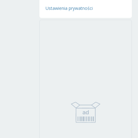
Ustawienia prywatności