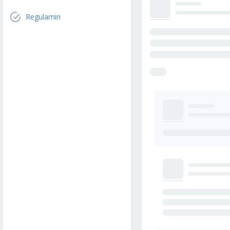
Regulamin