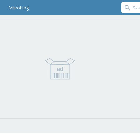
Mikroblog