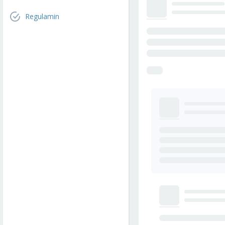
Regulamin