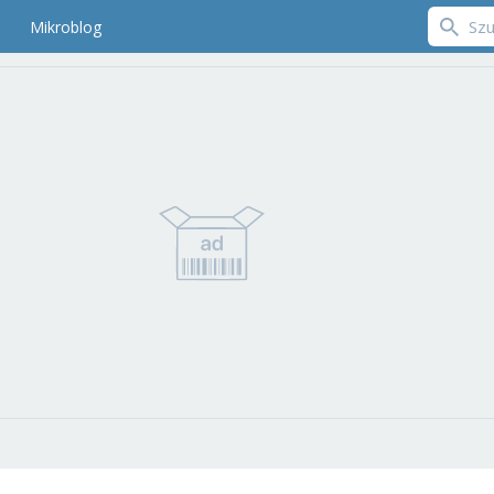
Mikroblog