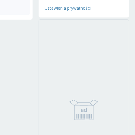
Ustawienia prywatności