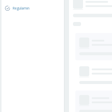
Regulamin