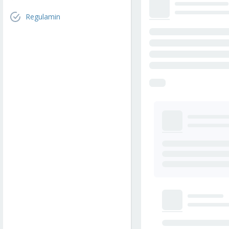
Regulamin