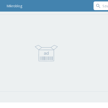
Mikroblog