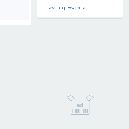
Ustawienia prywatności