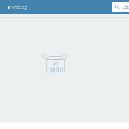
Mikroblog