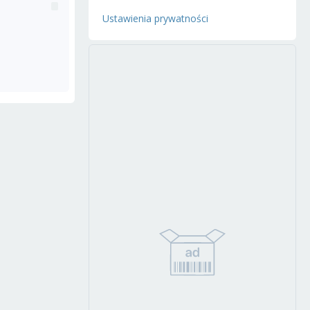
Ustawienia prywatności