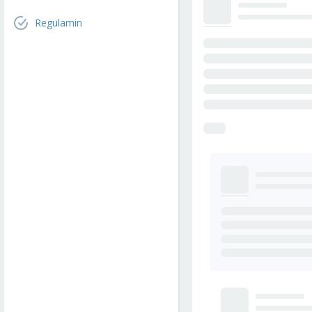
Regulamin