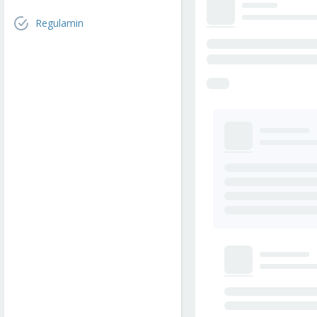
Regulamin