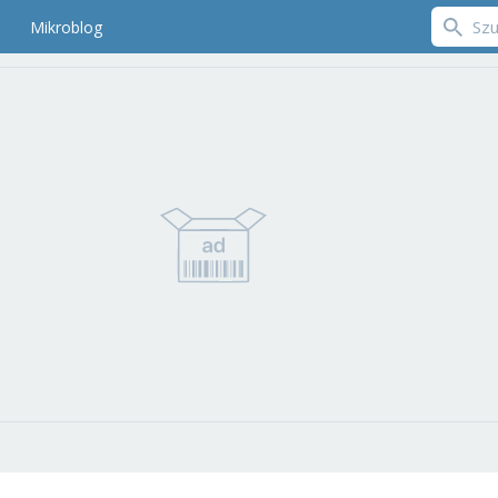
Mikroblog