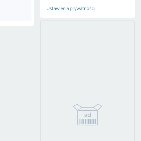
Ustawienia prywatności