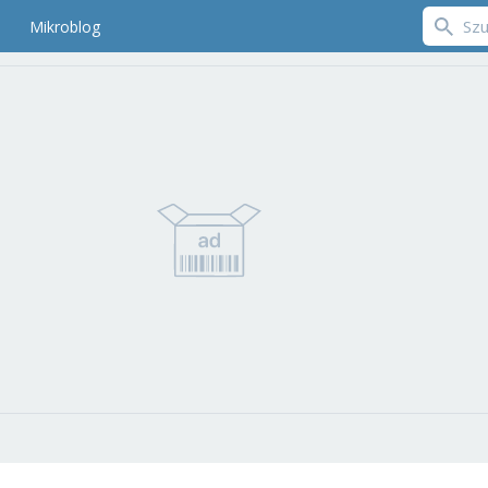
Mikroblog