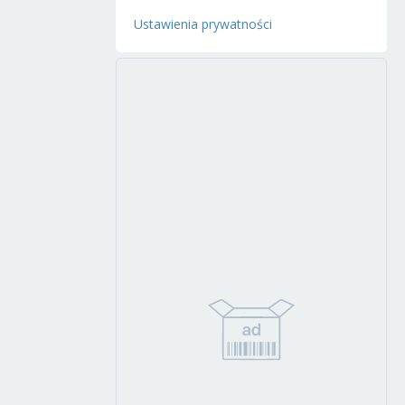
Ustawienia prywatności