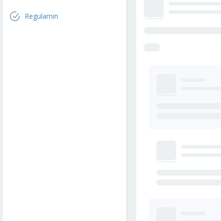
Regulamin