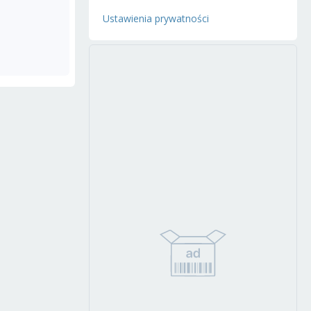
Ustawienia prywatności