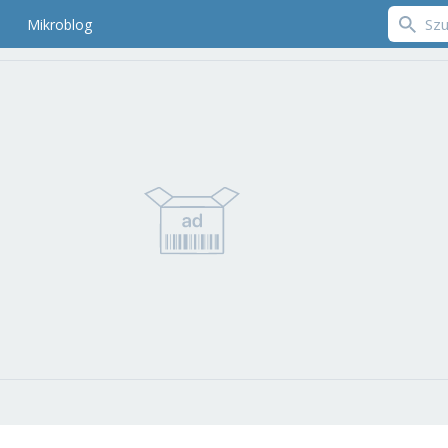
Mikroblog