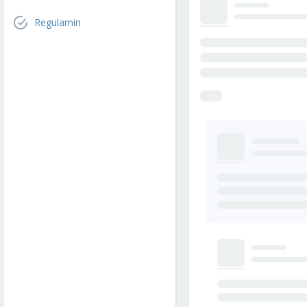
Regulamin