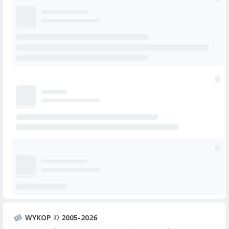
WYKOP © 2005-2026