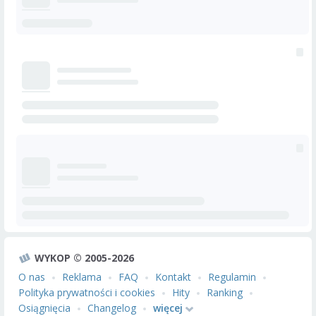
WYKOP © 2005-2026
O nas
Reklama
FAQ
Kontakt
Regulamin
Polityka prywatności i cookies
Hity
Ranking
Osiągnięcia
Changelog
więcej