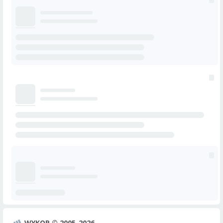
WYKOP © 2005-2026