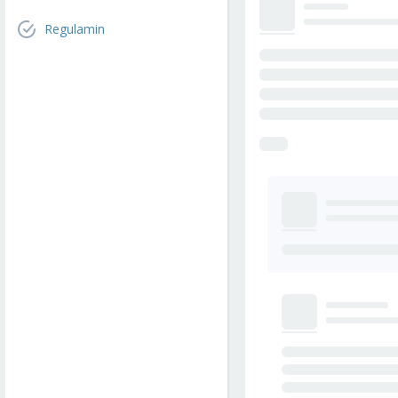
Regulamin