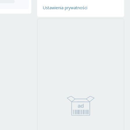
Ustawienia prywatności