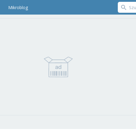
Mikroblog