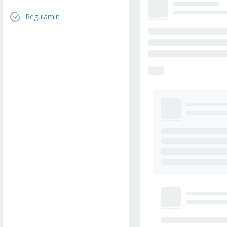
Regulamin