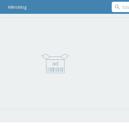
Mikroblog