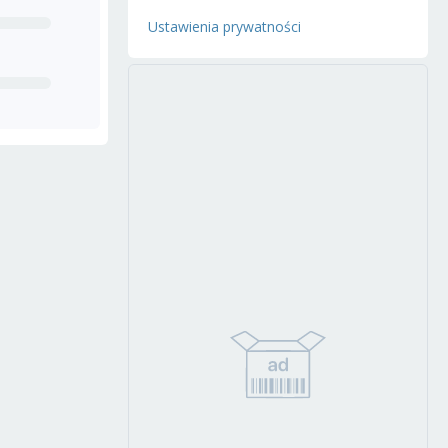
Ustawienia prywatności