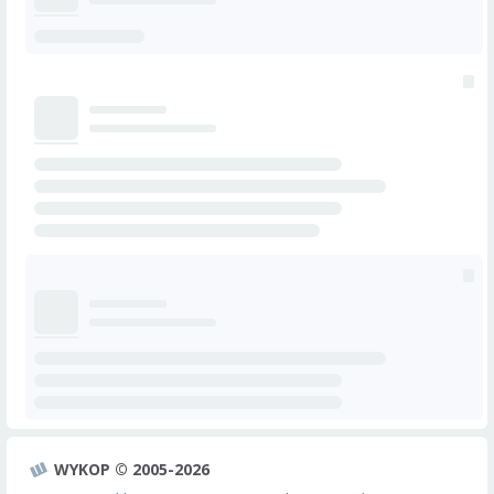
WYKOP © 2005-2026