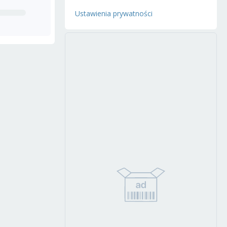
Ustawienia prywatności