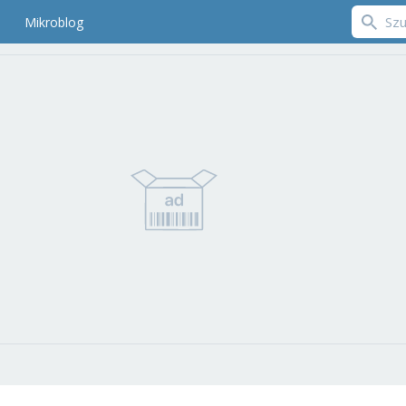
Mikroblog