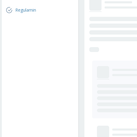
Regulamin