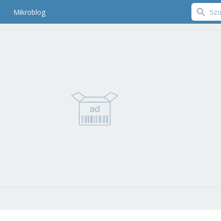
Mikroblog