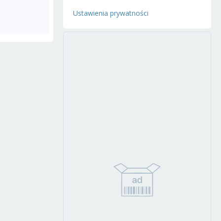
Ustawienia prywatności