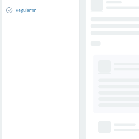
Regulamin