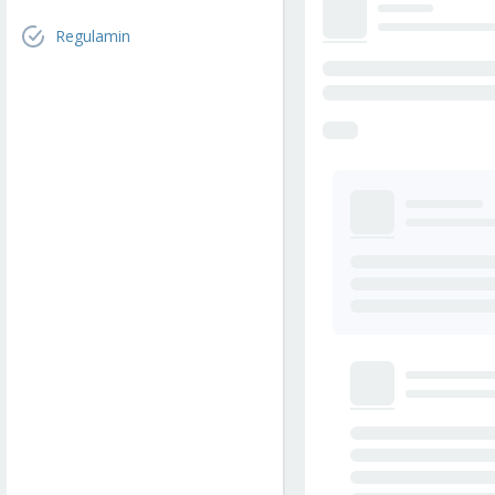
Regulamin