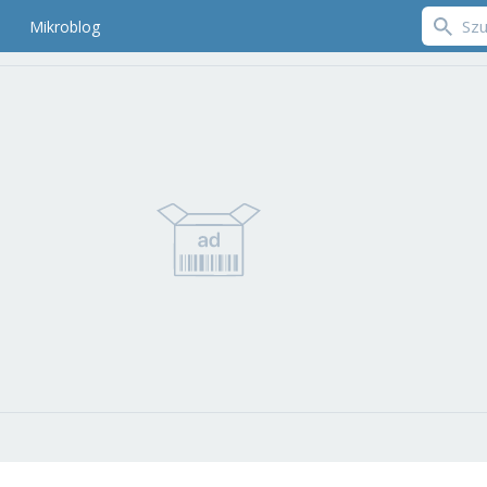
Mikroblog