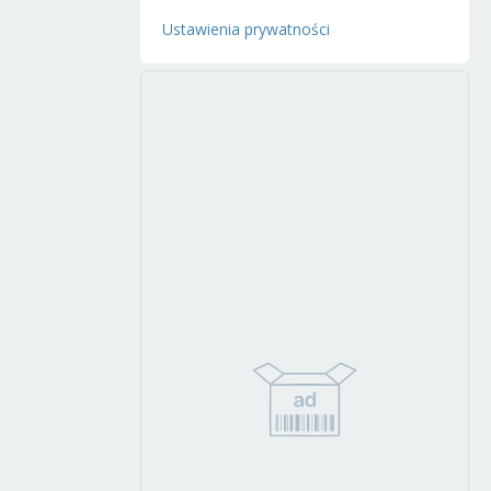
Ustawienia prywatności