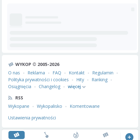
WYKOP © 2005-2026
O nas
Reklama
FAQ
Kontakt
Regulamin
Polityka prywatności i cookies
Hity
Ranking
Osiągnięcia
Changelog
więcej
RSS
Wykopane
Wykopalisko
Komentowane
Ustawienia prywatności