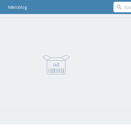
Mikroblog