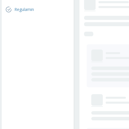
Regulamin