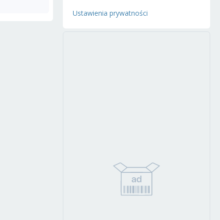
Ustawienia prywatności