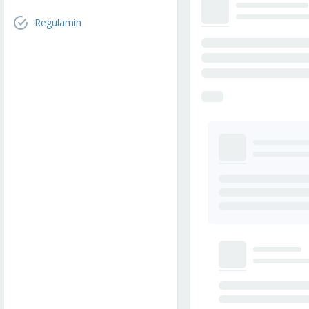
Regulamin