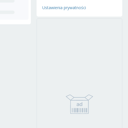
Ustawienia prywatności