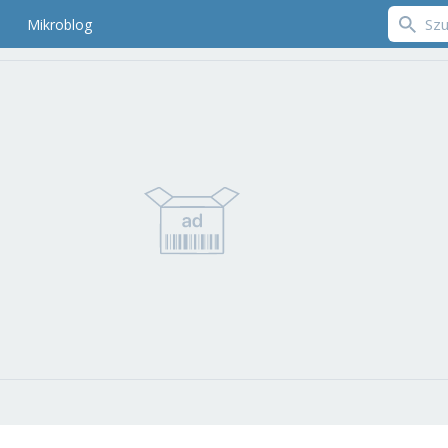
Mikroblog