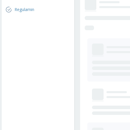
Regulamin