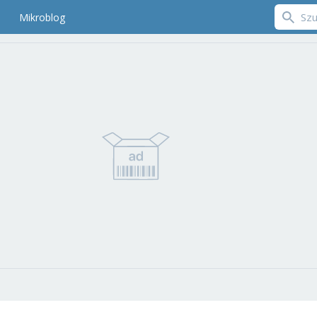
Mikroblog