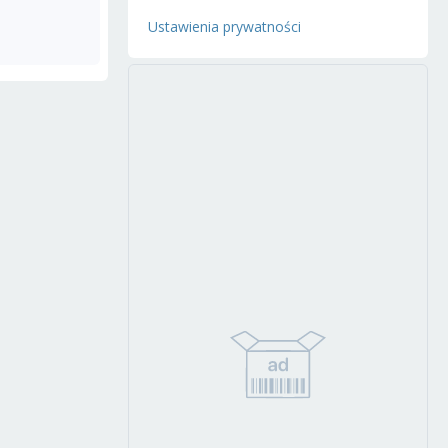
Ustawienia prywatności