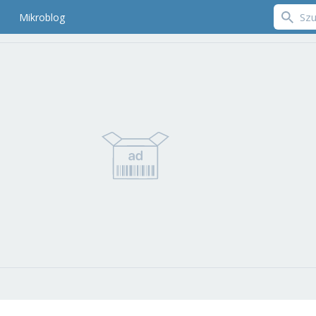
Mikroblog