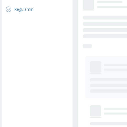
Regulamin