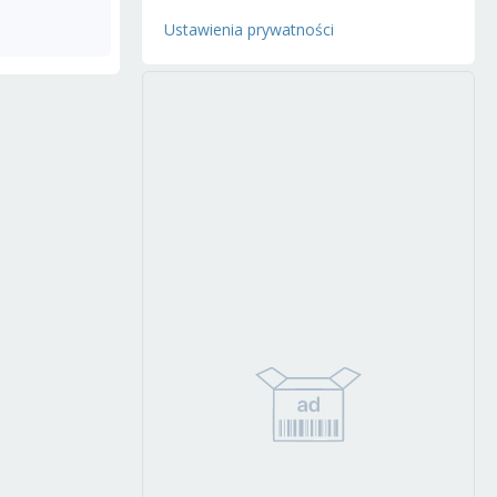
Ustawienia prywatności