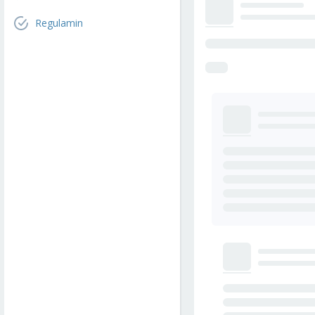
Regulamin