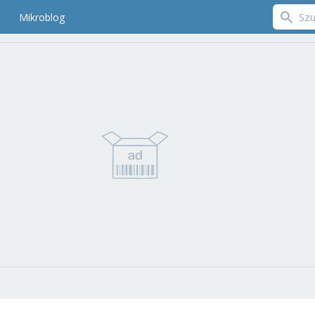
Mikroblog