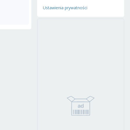
Ustawienia prywatności