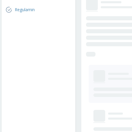
Regulamin