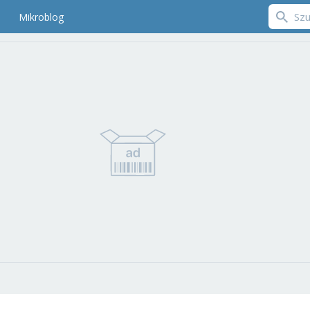
Mikroblog