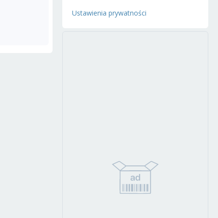
Ustawienia prywatności