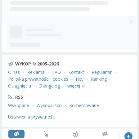
WYKOP © 2005-2026
O nas
Reklama
FAQ
Kontakt
Regulamin
Polityka prywatności i cookies
Hity
Ranking
Osiągnięcia
Changelog
więcej
RSS
Wykopane
Wykopalisko
Komentowane
Ustawienia prywatności