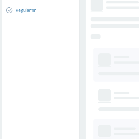
Regulamin