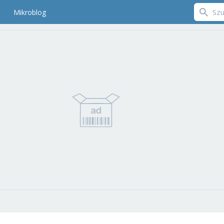
Mikroblog