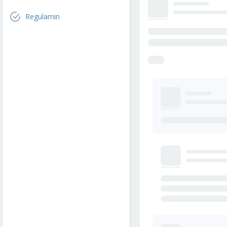
Regulamin