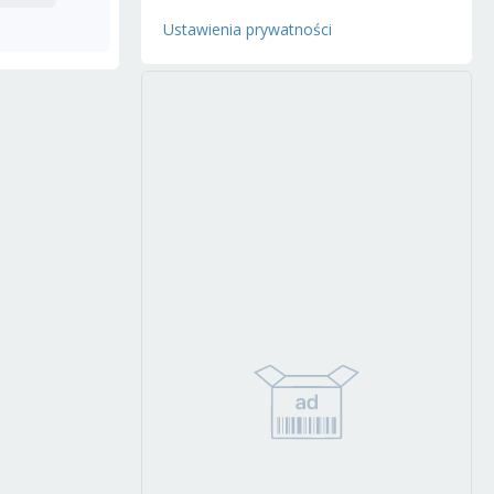
Ustawienia prywatności