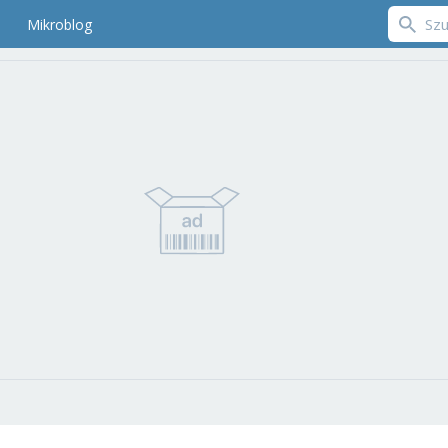
Mikroblog