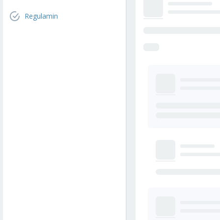
Regulamin