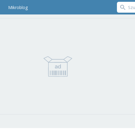
Mikroblog