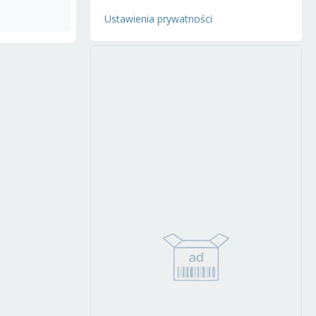
Ustawienia prywatności