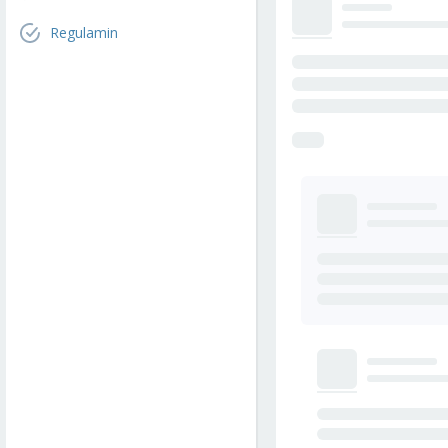
Regulamin