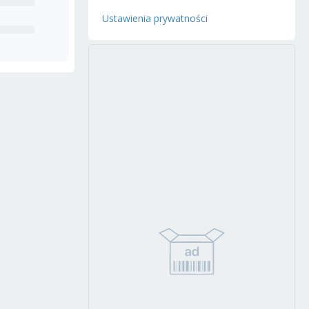
Ustawienia prywatności