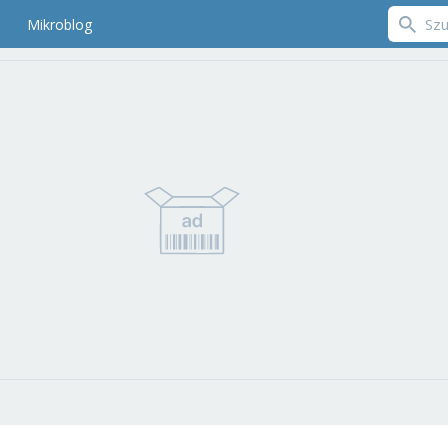
Mikroblog