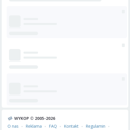
WYKOP © 2005-2026
O nas
Reklama
FAQ
Kontakt
Regulamin