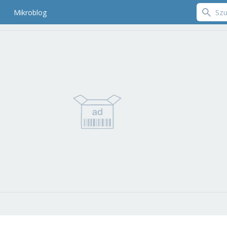
Mikroblog