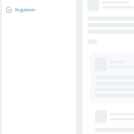
Regulamin