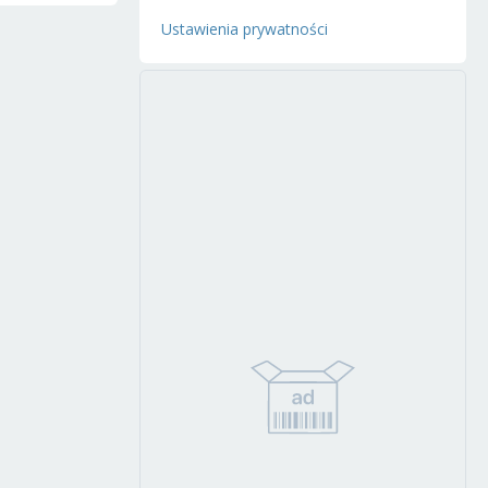
Ustawienia prywatności