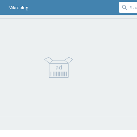
Mikroblog