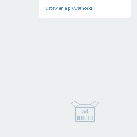
Ustawienia prywatności