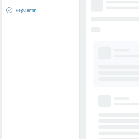
Regulamin