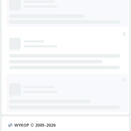
WYKOP © 2005-2026